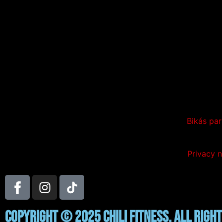
Bikás par
Privacy n
Copyright © 2025 Chili Fitness. All righ