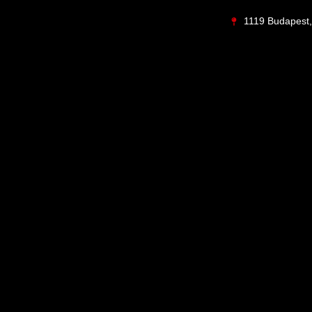
1119 Budapest, 