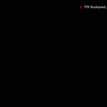
1119 Budapest, 