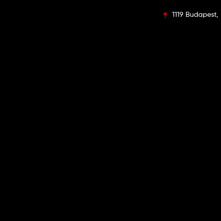
1119 Budapest, E