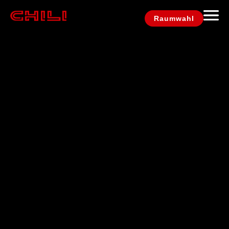
Raumwahl