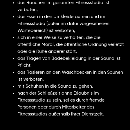
das Rauchen im gesamten Fitnessstudio ist
verboten,
das Essen in den Umkleideräumen und im
Fitnessstudio (außer im dafür vorgesehenen
Wartebereich) ist verboten,
sich in einer Weise zu verhalten, die die
öffentliche Moral, die öffentliche Ordnung verletzt
oder die Ruhe anderer stört,
das Tragen von Badebekleidung in der Sauna ist
Pflicht,
das Rasieren an den Waschbecken in den Saunen
ist verboten,
mit Schuhen in die Sauna zu gehen,
nach der Schließzeit ohne Erlaubnis im
Fitnessstudio zu sein, sei es durch fremde
Personen oder durch Mitarbeiter des
Fitnessstudios außerhalb ihrer Dienstzeit.