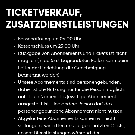
TICKETVERKAUF,
ZUSATZDIENSTLEISTUNGEN
Kassenöffnung um 06:00 Uhr
Kassenschluss um 23:00 Uhr
Rückgabe von Abonnements und Tickets ist nicht
möglich (in äußerst begründeten Fällen kann beim
Leiter der Einrichtung die Genehmigung
beantragt werden)
Unsere Abonnements sind personengebunden,
daher ist die Nutzung nur für die Person möglich,
auf deren Namen das jeweilige Abonnement
ausgestellt ist. Eine andere Person darf das
personengebundene Abonnement nicht nutzen.
Abgelaufene Abonnements können wir nicht
verlängern, wir bitten unsere geschätzten Gäste,
unsere Dienstleistungen während der