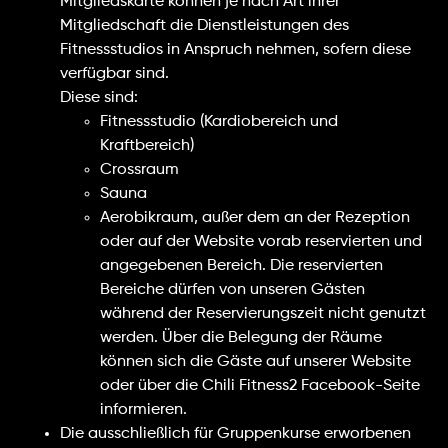
Mitgliedskarte können je nach Art ihrer
Mitgliedschaft die Dienstleistungen des
Fitnessstudios in Anspruch nehmen, sofern diese
verfügbar sind.
Diese sind:
Fitnessstudio (Kardiobereich und
Kraftbereich)
Crossraum
Sauna
Aerobikraum, außer dem an der Rezeption
oder auf der Website vorab reservierten und
angegebenen Bereich. Die reservierten
Bereiche dürfen von unseren Gästen
während der Reservierungszeit nicht genutzt
werden. Über die Belegung der Räume
können sich die Gäste auf unserer Website
oder über die Chili Fitness2 Facebook-Seite
informieren.
Die ausschließlich für Gruppenkurse erworbenen