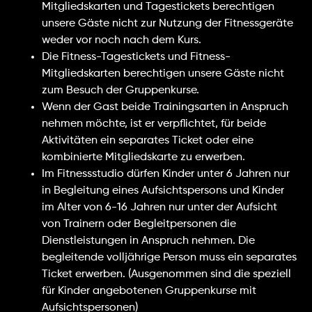
Mitgliedskarten und Tagestickets berechtigen
unsere Gäste nicht zur Nutzung der Fitnessgeräte
weder vor noch nach dem Kurs.
Die Fitness-Tagestickets und Fitness-
Mitgliedskarten berechtigen unsere Gäste nicht
zum Besuch der Gruppenkurse.
Wenn der Gast beide Trainingsarten in Anspruch
nehmen möchte, ist er verpflichtet, für beide
Aktivitäten ein separates Ticket oder eine
kombinierte Mitgliedskarte zu erwerben.
Im Fitnessstudio dürfen Kinder unter 6 Jahren nur
in Begleitung eines Aufsichtspersons und Kinder
im Alter von 6-16 Jahren nur unter der Aufsicht
von Trainern oder Begleitpersonen die
Dienstleistungen in Anspruch nehmen. Die
begleitende volljährige Person muss ein separates
Ticket erwerben. (Ausgenommen sind die speziell
für Kinder angebotenen Gruppenkurse mit
Aufsichtspersonen)