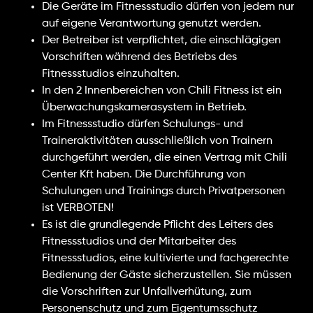
Die Geräte im Fitnessstudio dürfen von jedem nur
auf eigene Verantwortung genutzt werden.
Der Betreiber ist verpflichtet, die einschlägigen
Vorschriften während des Betriebs des
Fitnessstudios einzuhalten.
In den 2 Innenbereichen von Chili Fitness ist ein
Überwachungskamerasystem in Betrieb.
Im Fitnessstudio dürfen Schulungs- und
Traineraktivitäten ausschließlich von Trainern
durchgeführt werden, die einen Vertrag mit Chili
Center Kft haben. Die Durchführung von
Schulungen und Trainings durch Privatpersonen
ist VERBOTEN!
Es ist die grundlegende Pflicht des Leiters des
Fitnessstudios und der Mitarbeiter des
Fitnessstudios, eine kultivierte und fachgerechte
Bedienung der Gäste sicherzustellen. Sie müssen
die Vorschriften zur Unfallverhütung, zum
Personenschutz und zum Eigentumsschutz