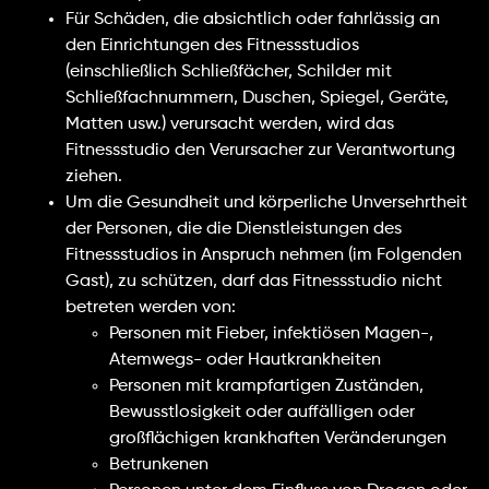
Für Schäden, die absichtlich oder fahrlässig an
den Einrichtungen des Fitnessstudios
(einschließlich Schließfächer, Schilder mit
Schließfachnummern, Duschen, Spiegel, Geräte,
Matten usw.) verursacht werden, wird das
Fitnessstudio den Verursacher zur Verantwortung
ziehen.
Um die Gesundheit und körperliche Unversehrtheit
der Personen, die die Dienstleistungen des
Fitnessstudios in Anspruch nehmen (im Folgenden
Gast), zu schützen, darf das Fitnessstudio nicht
betreten werden von:
Personen mit Fieber, infektiösen Magen-,
Atemwegs- oder Hautkrankheiten
Personen mit krampfartigen Zuständen,
Bewusstlosigkeit oder auffälligen oder
großflächigen krankhaften Veränderungen
Betrunkenen