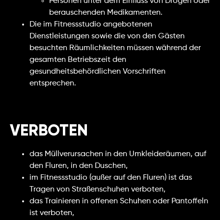
Personen unter dem Einfluss von Drogen oder
berauschenden Medikamenten.
Die im Fitnessstudio angebotenen
Dienstleistungen sowie die von den Gästen
besuchten Räumlichkeiten müssen während der
gesamten Betriebszeit den
gesundheitsbehördlichen Vorschriften
entsprechen.
VERBOTEN
das Müllverursachen in den Umkleideräumen, auf
den Fluren, in den Duschen,
im Fitnessstudio (außer auf den Fluren) ist das
Tragen von Straßenschuhen verboten,
das Trainieren in offenen Schuhen oder Pantoffeln
ist verboten,