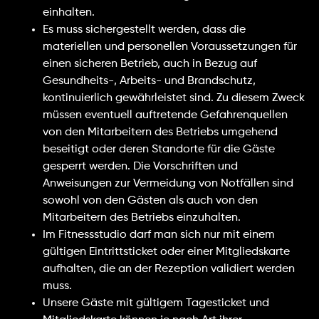
einhalten.
Es muss sichergestellt werden, dass die
materiellen und personellen Voraussetzungen für
einen sicheren Betrieb, auch in Bezug auf
Gesundheits-, Arbeits- und Brandschutz,
kontinuierlich gewährleistet sind. Zu diesem Zweck
müssen eventuell auftretende Gefahrenquellen
von den Mitarbeitern des Betriebs umgehend
beseitigt oder deren Standorte für die Gäste
gesperrt werden. Die Vorschriften und
Anweisungen zur Vermeidung von Notfällen sind
sowohl von den Gästen als auch von den
Mitarbeitern des Betriebs einzuhalten.
Im Fitnessstudio darf man sich nur mit einem
gültigen Eintrittsticket oder einer Mitgliedskarte
aufhalten, die an der Rezeption validiert werden
muss.
Unsere Gäste mit gültigem Tagesticket und