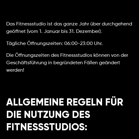
Das Fitnessstudio ist das ganze Jahr über durchgehend
geöffnet (vom 1. Januar bis 31. Dezember).
Tägliche Öffnungszeiten: 06:00-23:00 Uhr.
Die Öffnungszeiten des Fitnessstudios können von der
Geschäftsführung in begründeten Fällen geändert
werden!
ALLGEMEINE REGELN FÜR
DIE NUTZUNG DES
FITNESSSTUDIOS: