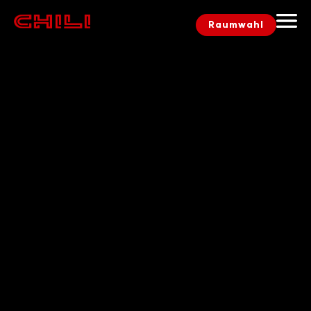
Raumwahl