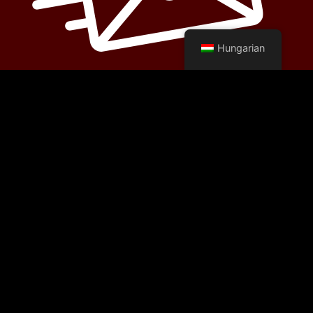
Hungarian