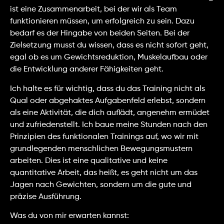
ist eine Zusammenarbeit, bei der wir als Team
funktionieren müssen, um erfolgreich zu sein. Dazu
bedarf es der Hingabe von beiden Seiten. Bei der
Zielsetzung musst du wissen, dass es nicht sofort geht,
egal ob es um Gewichtsreduktion, Muskelaufbau oder
die Entwicklung anderer Fähigkeiten geht.
Ich halte es für wichtig, dass du das Training nicht als
Qual oder abgehaktes Aufgabenfeld erlebst, sondern
als eine Aktivität, die dich auflädt, angenehm ermüdet
und zufriedenstellt. Ich baue meine Stunden nach den
Prinzipien des funktionalen Trainings auf, wo wir mit
grundlegenden menschlichen Bewegungsmustern
arbeiten. Dies ist eine qualitative und keine
quantitative Arbeit, das heißt, es geht nicht um das
Jagen nach Gewichten, sondern um die gute und
präzise Ausführung.
Was du von mir erwarten kannst: